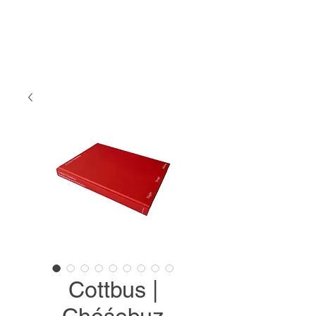
Cottbus |